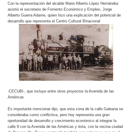
Con la representación del alcalde Mario Alberto López Hernández
asistió el secretario de Fomento Económico y Empleo, Jorge
Alberto Guerra Adame, quien hizo una explicación del potencial de
desarrollo que representa el Centro Cultural Binacional
-CECUBI-, que incluye entre otros proyectos la Avenida de las
Américas.
Es importante mencionar dijo, que esta zona de la calle Galeana se
consideraba como conflictiva, pero hoy representa una gran
oportunidad de desarrollo y crecimiento económico al integrar la
calle 9 con la Avenida de las Américas y ésta, con la vecina ciudad