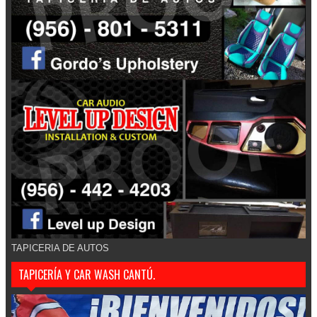
TAPICERIA DE AUTOS
TAPICERÍA Y CAR WASH CANTÚ.