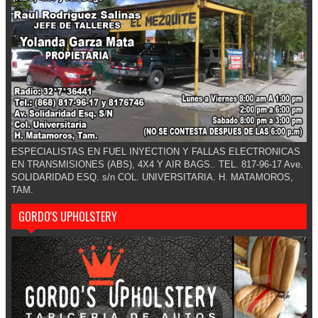
ESPECIALISTAS EN FUEL INYECTION Y FALLAS ELECTRONICAS
EN TRANSMISIONES (ABS), 4X4 Y AIR BAGS.. TEL. 817-96-17 Ave.
SOLIDARIDAD ESQ. s/n COL. UNIVERSITARIA. H. MATAMOROS,
TAM.
GORDO'S UPHOLSTERY