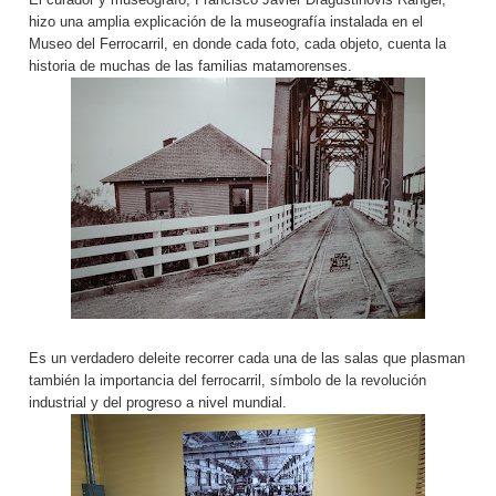
hizo una amplia explicación de la museografía instalada en el
Museo del Ferrocarril, en donde cada foto, cada objeto, cuenta la
historia de muchas de las familias matamorenses.
Es un verdadero deleite recorrer cada una de las salas que plasman
también la importancia del ferrocarril, símbolo de la revolución
industrial y del progreso a nivel mundial.