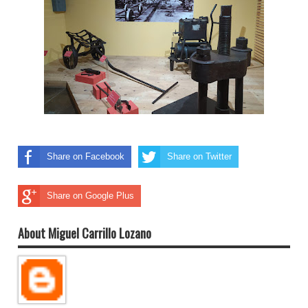
Share on Facebook
Share on Twitter
Share on Google Plus
About Miguel Carrillo Lozano