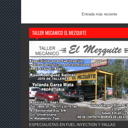
Entrada más reciente
TALLER MECANICO EL MEZQUITE
ESPECIALISTAS EN FUEL INYECTION Y FALLAS