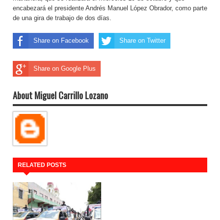
encabezará el presidente Andrés Manuel López Obrador, como parte
de una gira de trabajo de dos días.
Share on Facebook
Share on Twitter
Share on Google Plus
About Miguel Carrillo Lozano
RELATED POSTS