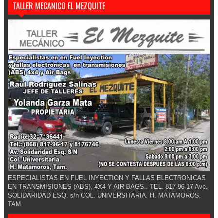
TALLER MECANICO EL MEZQUITE
ESPECIALISTAS EN FUEL INYECTION Y FALLAS ELECTRONICAS
EN TRANSMISIONES (ABS), 4X4 Y AIR BAGS.. TEL. 817-96-17 Ave.
SOLIDARIDAD ESQ. s/n COL. UNIVERSITARIA. H. MATAMOROS,
TAM.