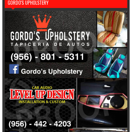
GORDO'S UPHOLSTERY