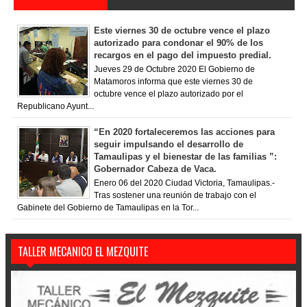
Este viernes 30 de octubre vence el plazo
autorizado para condonar el 90% de los
recargos en el pago del impuesto predial.
Jueves 29 de Octubre 2020 El Gobierno de
Matamoros informa que este viernes 30 de
octubre vence el plazo autorizado por el
Republicano Ayunt...
“En 2020 fortaleceremos las acciones para
seguir impulsando el desarrollo de
Tamaulipas y el bienestar de las familias ”:
Gobernador Cabeza de Vaca.
Enero 06 del 2020 Ciudad Victoria, Tamaulipas.-
Tras sostener una reunión de trabajo con el
Gabinete del Gobierno de Tamaulipas en la Tor...
TALLER MECANICO EL MEZQUITE