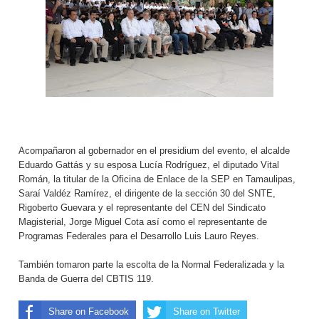
Acompañaron al gobernador en el presidium del evento, el alcalde
Eduardo Gattás y su esposa Lucía Rodríguez, el diputado Vital
Román, la titular de la Oficina de Enlace de la SEP en Tamaulipas,
Saraí Valdéz Ramírez, el dirigente de la sección 30 del SNTE,
Rigoberto Guevara y el representante del CEN del Sindicato
Magisterial, Jorge Miguel Cota así como el representante de
Programas Federales para el Desarrollo Luis Lauro Reyes.
También tomaron parte la escolta de la Normal Federalizada y la
Banda de Guerra del CBTIS 119.
Share on Facebook
Share on Twitter