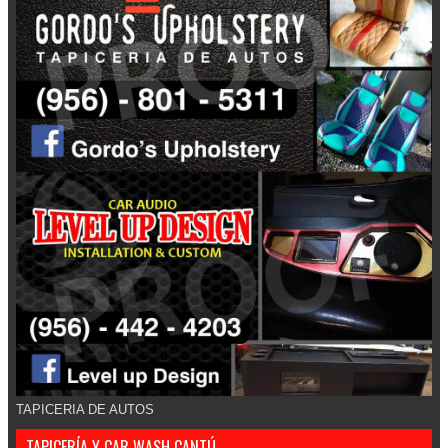
TAPICERIA DE AUTOS
TAPICERÍA Y CAR WASH CANTÚ.