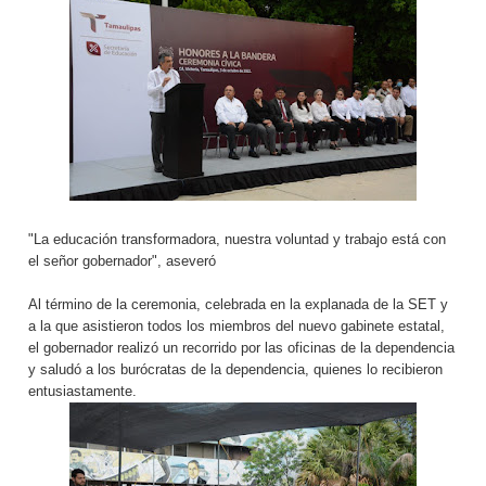
"La educación transformadora, nuestra voluntad y trabajo está con
el señor gobernador", aseveró
Al término de la ceremonia, celebrada en la explanada de la SET y
a la que asistieron todos los miembros del nuevo gabinete estatal,
el gobernador realizó un recorrido por las oficinas de la dependencia
y saludó a los burócratas de la dependencia, quienes lo recibieron
entusiastamente.