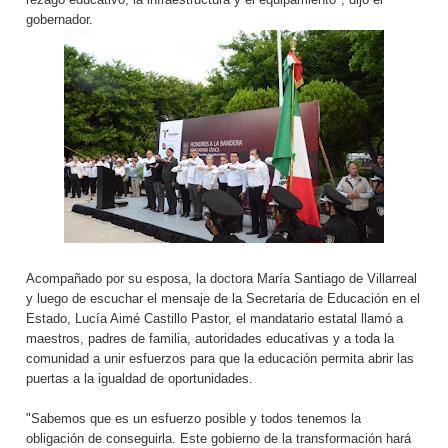
gobernador.
Acompañado por su esposa, la doctora María Santiago de Villarreal
y luego de escuchar el mensaje de la Secretaria de Educación en el
Estado, Lucía Aimé Castillo Pastor, el mandatario estatal llamó a
maestros, padres de familia, autoridades educativas y a toda la
comunidad a unir esfuerzos para que la educación permita abrir las
puertas a la igualdad de oportunidades.
"Sabemos que es un esfuerzo posible y todos tenemos la
obligación de conseguirla. Este gobierno de la transformación hará