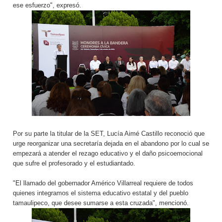
ese esfuerzo", expresó.
Por su parte la titular de la SET, Lucía Aimé Castillo reconoció que
urge reorganizar una secretaría dejada en el abandono por lo cual se
empezará a atender el rezago educativo y el daño psicoemocional
que sufre el profesorado y el estudiantado.
"El llamado del gobernador Américo Villarreal requiere de todos
quienes integramos el sistema educativo estatal y del pueblo
tamaulipeco, que desee sumarse a esta cruzada", mencionó.