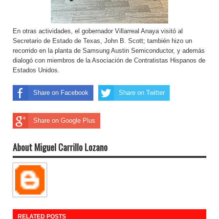
En otras actividades, el gobernador Villarreal Anaya visitó al
Secretario de Estado de Texas, John B. Scott; también hizo un
recorrido en la planta de Samsung Austin Semiconductor, y además
dialogó con miembros de la Asociación de Contratistas Hispanos de
Estados Unidos.
Share on Facebook
Share on Twitter
Share on Google Plus
About Miguel Carrillo Lozano
RELATED POSTS