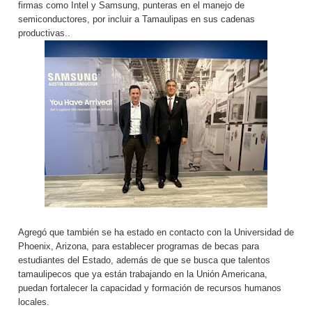
firmas como Intel y Samsung, punteras en el manejo de
semiconductores, por incluir a Tamaulipas en sus cadenas
productivas..
Agregó que también se ha estado en contacto con la Universidad de
Phoenix, Arizona, para establecer programas de becas para
estudiantes del Estado, además de que se busca que talentos
tamaulipecos que ya están trabajando en la Unión Americana,
puedan fortalecer la capacidad y formación de recursos humanos
locales.