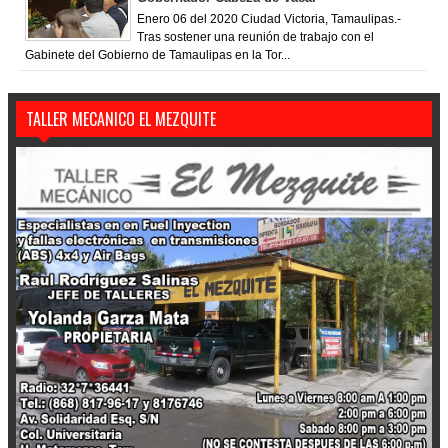
Enero 06 del 2020 Ciudad Victoria, Tamaulipas.-
Tras sostener una reunión de trabajo con el
Gabinete del Gobierno de Tamaulipas en la Tor...
TALLER MECANICO EL MEZQUITE