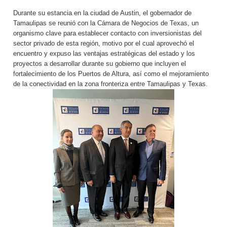
Durante su estancia en la ciudad de Austin, el gobernador de
Tamaulipas se reunió con la Cámara de Negocios de Texas, un
organismo clave para establecer contacto con inversionistas del
sector privado de esta región, motivo por el cual aprovechó el
encuentro y expuso las ventajas estratégicas del estado y los
proyectos a desarrollar durante su gobierno que incluyen el
fortalecimiento de los Puertos de Altura, así como el mejoramiento
de la conectividad en la zona fronteriza entre Tamaulipas y Texas.