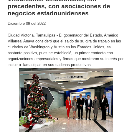
precedentes, con asociaciones de
negocios estadounidenses
Diciembre 09 del 2022
Ciudad Victoria, Tamaulipas.- El gobernador del Estado, Américo
Villarreal Anaya consideró que el saldo de su gira de trabajo en las
ciudades de Washington y Austin en los Estados Unidos, es
bastante positivo, pues se estableció, un primer contacto con
organizaciones empresariales y firmas que mostraron su interés por
incluir a Tamaulipas en sus cadenas productivas..