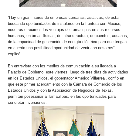
“Hay un gran interés de empresas coreanas, asiáticas, de estar
buscando oportunidades de instalarse en la frontera con México;
nosotros ofrecimos las ventajas de Tamaulipas en sus recursos
humanos, en áreas físicas, de infraestructura, de puentes, aduanas,
de la capacidad de generación de energía eléctrica para que tengan
en cuenta una posibilidad oportunidad de venir con nosotros”,
explicó.
En entrevista con los medios de comunicación a su llegada a
Palacio de Gobierno, este viernes, luego de tres días de actividades
en los Estados Unidos, el gobernador Américo Villarreal, confió en
que este primer acercamiento con la Cámara de Comercio de los
Estados Unidos y con la Asociación de Negocios de Texas,
permitan posesionar a Tamaulipas, en las oportunidades para
concretar inversiones.