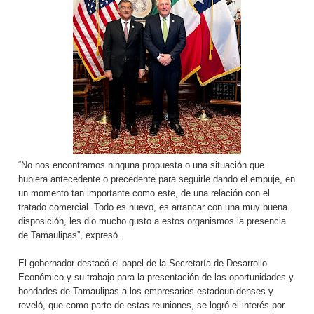
“No nos encontramos ninguna propuesta o una situación que
hubiera antecedente o precedente para seguirle dando el empuje, en
un momento tan importante como este, de una relación con el
tratado comercial. Todo es nuevo, es arrancar con una muy buena
disposición, les dio mucho gusto a estos organismos la presencia
de Tamaulipas”, expresó.
El gobernador destacó el papel de la Secretaría de Desarrollo
Económico y su trabajo para la presentación de las oportunidades y
bondades de Tamaulipas a los empresarios estadounidenses y
reveló, que como parte de estas reuniones, se logró el interés por