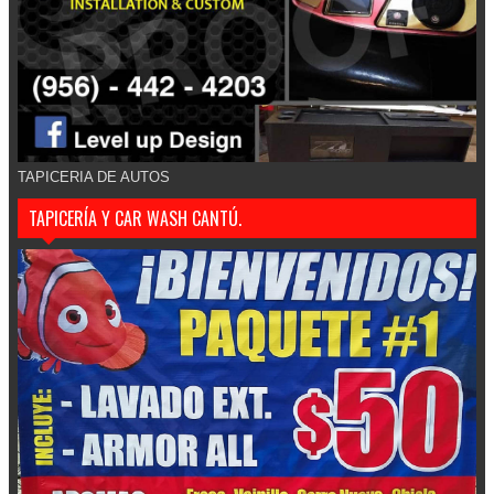
TAPICERIA DE AUTOS
TAPICERÍA Y CAR WASH CANTÚ.