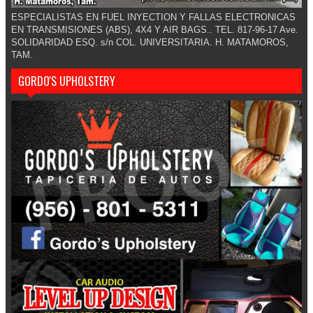
ESPECIALISTAS EN FUEL INYECTION Y FALLAS ELECTRONICAS
EN TRANSMISIONES (ABS), 4X4 Y AIR BAGS.. TEL. 817-96-17 Ave.
SOLIDARIDAD ESQ. s/n COL. UNIVERSITARIA. H. MATAMOROS,
TAM.
GORDO'S UPHOLSTERY