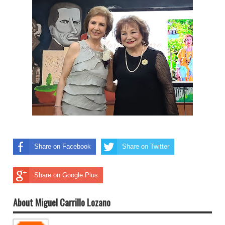
Share on Facebook
Share on Twitter
Share on Google Plus
About Miguel Carrillo Lozano