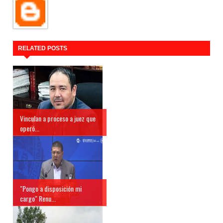
RELATED POSTS
Vinculan a proceso a juez que
operó...
"Pongo a disposición mi
cargo" Renu...