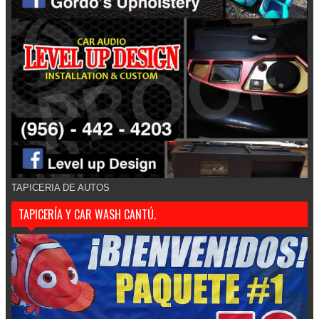
TAPICERIA DE AUTOS
TAPICERÍA Y CAR WASH CANTÚ.