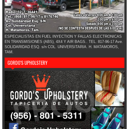
ESPECIALISTAS EN FUEL INYECTION Y FALLAS ELECTRONICAS
EN TRANSMISIONES (ABS), 4X4 Y AIR BAGS.. TEL. 817-96-17 Ave.
SOLIDARIDAD ESQ. s/n COL. UNIVERSITARIA. H. MATAMOROS,
TAM.
GORDO'S UPHOLSTERY