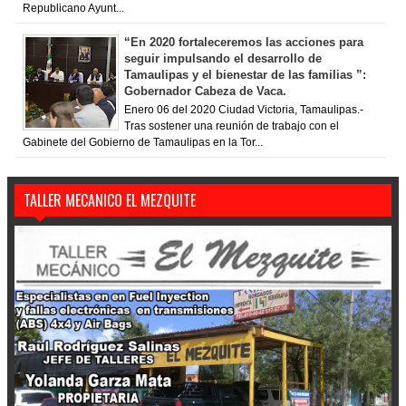
Republicano Ayunt...
“En 2020 fortaleceremos las acciones para
seguir impulsando el desarrollo de
Tamaulipas y el bienestar de las familias ”:
Gobernador Cabeza de Vaca.
Enero 06 del 2020 Ciudad Victoria, Tamaulipas.-
Tras sostener una reunión de trabajo con el
Gabinete del Gobierno de Tamaulipas en la Tor...
TALLER MECANICO EL MEZQUITE