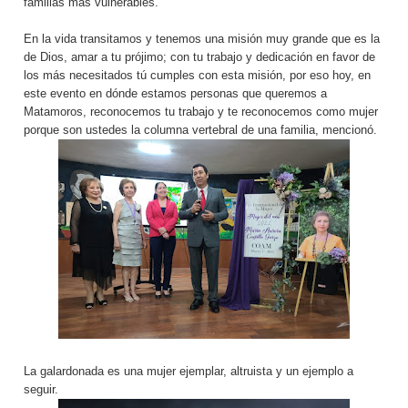
familias más vulnerables.
En la vida transitamos y tenemos una misión muy grande que es la
de Dios, amar a tu prójimo; con tu trabajo y dedicación en favor de
los más necesitados tú cumples con esta misión, por eso hoy, en
este evento en dónde estamos personas que queremos a
Matamoros, reconocemos tu trabajo y te reconocemos como mujer
porque son ustedes la columna vertebral de una familia, mencionó.
La galardonada es una mujer ejemplar, altruista y un ejemplo a
seguir.