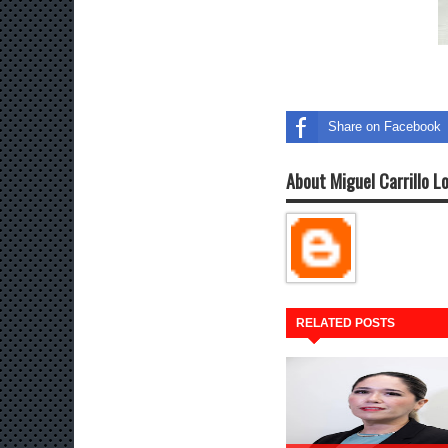
Share on Facebook
About Miguel Carrillo L
RELATED POSTS