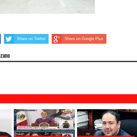
Share on Twitter
Share on Google Plus
ozano