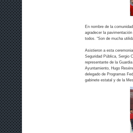
En nombre de la comunidad 
agradecer la pavimentación 
todos. “Son de mucha utilid
Asistieron a esta ceremonia,
Seguridad Pública, Sergio C
representante de la Guardia 
Ayuntamiento, Hugo Reséndez
delegado de Programas Fede
gabinete estatal y de la Me