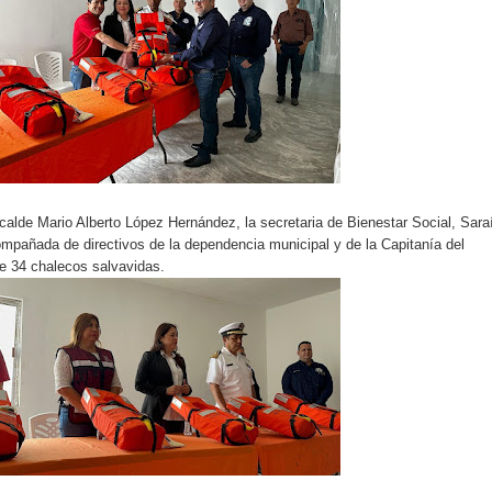
lcalde Mario Alberto López Hernández, la secretaria de Bienestar Social, Sara
mpañada de directivos de la dependencia municipal y de la Capitanía del
de 34 chalecos salvavidas.