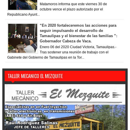
Matamoros informa que este viernes 30 de
octubre vence el plazo autorizado por el
Republicano Ayunt...
“En 2020 fortaleceremos las acciones para
seguir impulsando el desarrollo de
Tamaulipas y el bienestar de las familias ”:
Gobernador Cabeza de Vaca.
Enero 06 del 2020 Ciudad Victoria, Tamaulipas.-
Tras sostener una reunión de trabajo con el
Gabinete del Gobierno de Tamaulipas en la Tor...
TALLER MECANICO EL MEZQUITE