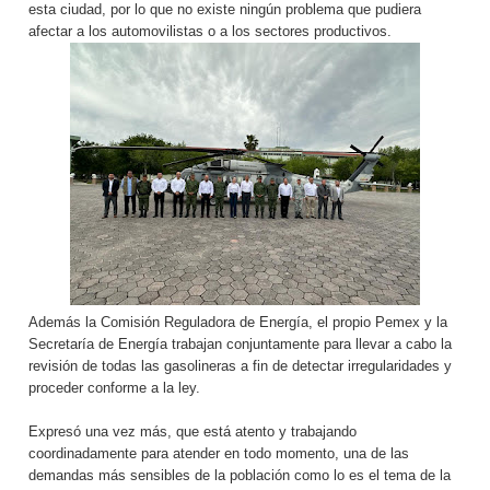
esta ciudad, por lo que no existe ningún problema que pudiera
afectar a los automovilistas o a los sectores productivos.
Además la Comisión Reguladora de Energía, el propio Pemex y la
Secretaría de Energía trabajan conjuntamente para llevar a cabo la
revisión de todas las gasolineras a fin de detectar irregularidades y
proceder conforme a la ley.
Expresó una vez más, que está atento y trabajando
coordinadamente para atender en todo momento, una de las
demandas más sensibles de la población como lo es el tema de la