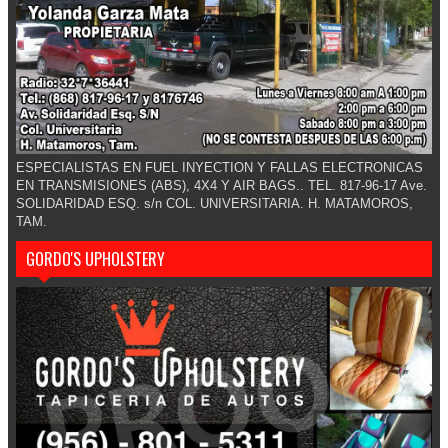
ESPECIALISTAS EN FUEL INYECTION Y FALLAS ELECTRONICAS
EN TRANSMISIONES (ABS), 4X4 Y AIR BAGS.. TEL. 817-96-17 Ave.
SOLIDARIDAD ESQ. s/n COL. UNIVERSITARIA. H. MATAMOROS,
TAM.
GORDO'S UPHOLSTERY