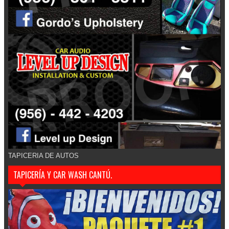
TAPICERIA DE AUTOS
TAPICERÍA Y CAR WASH CANTÚ.