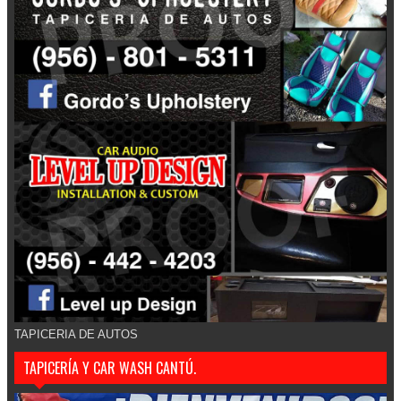
TAPICERIA DE AUTOS
TAPICERÍA Y CAR WASH CANTÚ.