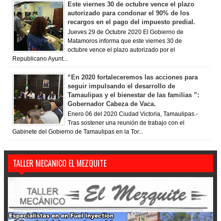
Este viernes 30 de octubre vence el plazo
autorizado para condonar el 90% de los
recargos en el pago del impuesto predial.
Jueves 29 de Octubre 2020 El Gobierno de
Matamoros informa que este viernes 30 de
octubre vence el plazo autorizado por el
Republicano Ayunt...
“En 2020 fortaleceremos las acciones para
seguir impulsando el desarrollo de
Tamaulipas y el bienestar de las familias ”:
Gobernador Cabeza de Vaca.
Enero 06 del 2020 Ciudad Victoria, Tamaulipas.-
Tras sostener una reunión de trabajo con el
Gabinete del Gobierno de Tamaulipas en la Tor...
TALLER MECANICO EL MEZQUITE