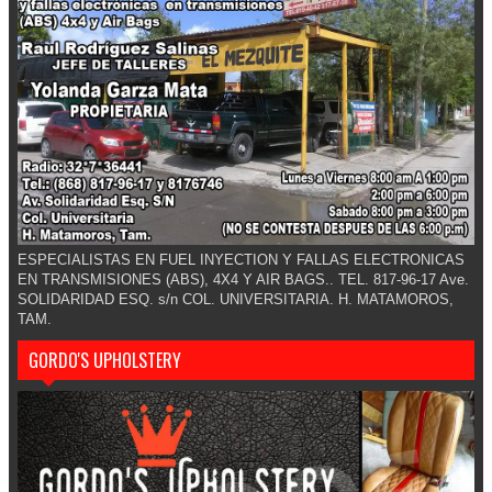
ESPECIALISTAS EN FUEL INYECTION Y FALLAS ELECTRONICAS
EN TRANSMISIONES (ABS), 4X4 Y AIR BAGS.. TEL. 817-96-17 Ave.
SOLIDARIDAD ESQ. s/n COL. UNIVERSITARIA. H. MATAMOROS,
TAM.
GORDO'S UPHOLSTERY