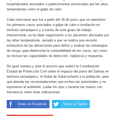
hospitalizados asociados a padecimientos provocados por las altas
temperaturas como el golpe de calor.
Cabe mencionar que fue a partir del 16 de junio, que se reportaron
los primeros casos asociados a golpe de calor e insolación en
territorio tamaulipeco y a través de este grupo de trabajo
intersectorial, se ha dado seguimiento a los pacientes afectados por
las altas temperaturas, aunado a que se realiza una revisión
exhaustiva de las defunciones para definir y evaluar las estrategias
de riesgo, para determinar la vulnerabilidad de los casos, así como
se revisan las capacidades de detección, vigilancia y respuesta.
De igual manera y ante el anuncio que realizó la Coordinación
Estatal de Protección Civil sobre el impacto del polvo del Sahara en
territorio tamaulipeco, el titular de Salud exhortó a la población, para
que atienda las recomendaciones que emiten las autoridades y no
exponerse al ambiente, cuidar los ojos y lavarse las manos con
frecuencia, entre otras indicaciones.
Share on Facebook
Share on Twitter