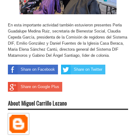
En esta importante actividad también estuvieron presentes Perla
Guadalupe Medina Ruiz, secretaria de Bienestar Social, Claudia
Cepeda García, presidenta de la Comisión de regidores del Sistema
DIF, Emilio González y Daniel Fuentes de la Iglesia Casa Beraca,
Maria Elena Sánchez Cantú, directora general del Sistema DIF
Matamoros y Gabino Del Ángel Santiago, líder de colonia.
Share on Facebook
Share on Twitter
Share on Google Plus
About Miguel Carrillo Lozano