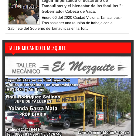
seguir impulsando el desarrollo de
Tamaulipas y el bienestar de las familias ”:
Gobernador Cabeza de Vaca.
Enero 06 del 2020 Ciudad Victoria, Tamaulipas.-
Tras sostener una reunión de trabajo con el
Gabinete del Gobierno de Tamaulipas en la Tor...
TALLER MECANICO EL MEZQUITE