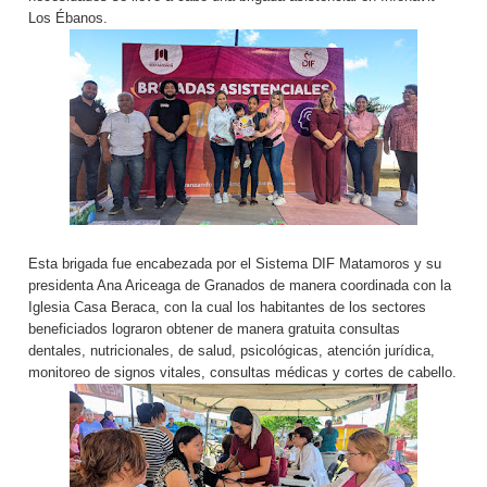
Los Ébanos.
Esta brigada fue encabezada por el Sistema DIF Matamoros y su
presidenta Ana Ariceaga de Granados de manera coordinada con la
Iglesia Casa Beraca, con la cual los habitantes de los sectores
beneficiados lograron obtener de manera gratuita consultas
dentales, nutricionales, de salud, psicológicas, atención jurídica,
monitoreo de signos vitales, consultas médicas y cortes de cabello.