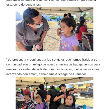
esta serie de beneficios.
"Su presencia y confianza a los servicios que hemos traído a su
comunidad son un reflejo de nuestra misión de trabajar juntos para
mejorar la calidad de vida de nuestras familias; juntos seguiremos
avanzando con amor", señaló Ana Ariceaga de Granados.