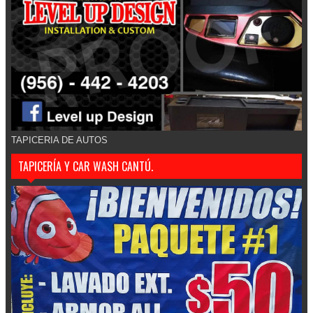
TAPICERIA DE AUTOS
TAPICERÍA Y CAR WASH CANTÚ.