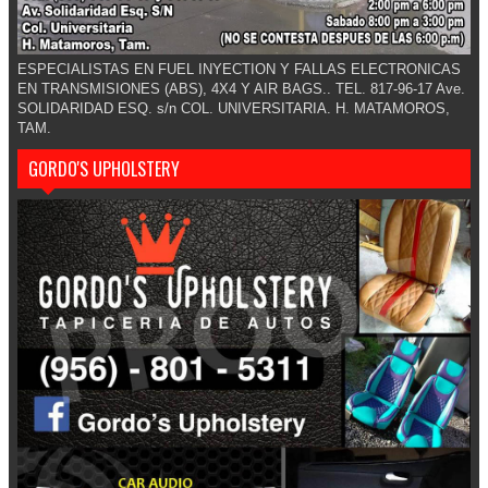
ESPECIALISTAS EN FUEL INYECTION Y FALLAS ELECTRONICAS
EN TRANSMISIONES (ABS), 4X4 Y AIR BAGS.. TEL. 817-96-17 Ave.
SOLIDARIDAD ESQ. s/n COL. UNIVERSITARIA. H. MATAMOROS,
TAM.
GORDO'S UPHOLSTERY