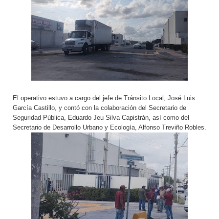
El operativo estuvo a cargo del jefe de Tránsito Local, José Luis
García Castillo, y contó con la colaboración del Secretario de
Seguridad Pública, Eduardo Jeu Silva Capistrán, así como del
Secretario de Desarrollo Urbano y Ecología, Alfonso Treviño Robles.