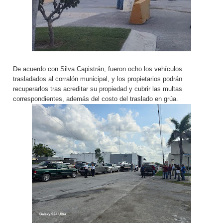
De acuerdo con Silva Capistrán, fueron ocho los vehículos
trasladados al corralón municipal, y los propietarios podrán
recuperarlos tras acreditar su propiedad y cubrir las multas
correspondientes, además del costo del traslado en grúa.