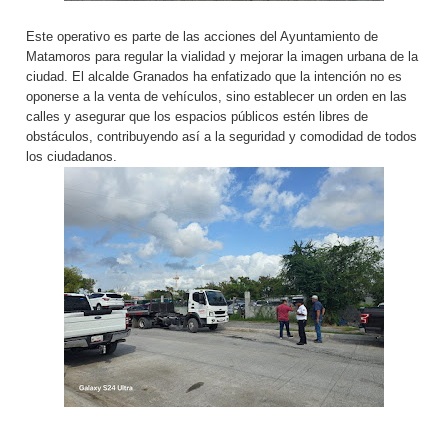
Este operativo es parte de las acciones del Ayuntamiento de
Matamoros para regular la vialidad y mejorar la imagen urbana de la
ciudad. El alcalde Granados ha enfatizado que la intención no es
oponerse a la venta de vehículos, sino establecer un orden en las
calles y asegurar que los espacios públicos estén libres de
obstáculos, contribuyendo así a la seguridad y comodidad de todos
los ciudadanos.