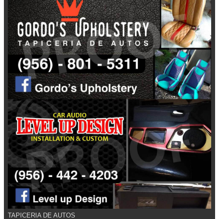
TAPICERIA DE AUTOS