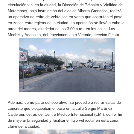
circulación vial en la ciudad, la Dirección de Tránsito y Vialidad de
Matamoros, bajo instrucción del alcalde Alberto Granados, realizó
un operativo de retiro de vehículos en venta que obstruían el paso
en zonas estratégicas de la ciudad. La operación se llevó a cabo la
tarde del martes, alrededor de las 3:00 p.m., en las calles Los
Mochis y Acapulco, del fraccionamiento Victoria, sección Fiesta.
Además, como parte del operativo, se procedió a retirar vallas de
concreto que bloqueaban el paso en la calle Sergio Martínez
Calderoni, detrás del Centro Médico Internacional (CMI), con el fin
de mejorar la seguridad y facilitar el flujo vehicular en esta zona
clave de la ciudad.