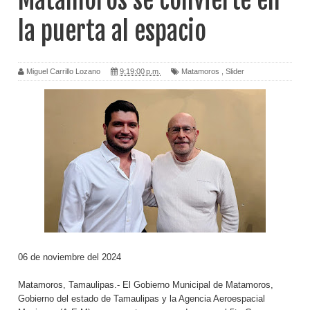
Matamoros se convierte en
la puerta al espacio
Miguel Carrillo Lozano
9:19:00 p.m.
Matamoros
,
Slider
06 de noviembre del 2024
Matamoros, Tamaulipas.- El Gobierno Municipal de Matamoros,
Gobierno del estado de Tamaulipas y la Agencia Aeroespacial