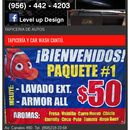
TAPICERIA DE AUTOS
TAPICERÍA Y CAR WASH CANTÚ.
Av. Canales #80. Tel. (868)218-33-68