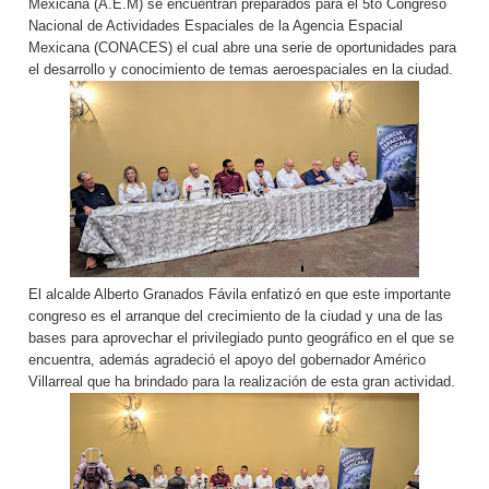
Mexicana (A.E.M) se encuentran preparados para el 5to Congreso
Nacional de Actividades Espaciales de la Agencia Espacial
Mexicana (CONACES) el cual abre una serie de oportunidades para
el desarrollo y conocimiento de temas aeroespaciales en la ciudad.
El alcalde Alberto Granados Fávila enfatizó en que este importante
congreso es el arranque del crecimiento de la ciudad y una de las
bases para aprovechar el privilegiado punto geográfico en el que se
encuentra, además agradeció el apoyo del gobernador Américo
Villarreal que ha brindado para la realización de esta gran actividad.