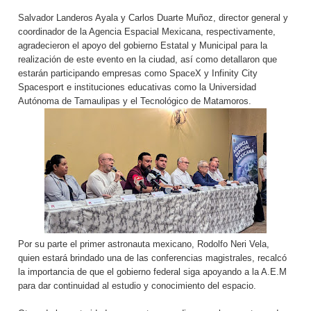
Salvador Landeros Ayala y Carlos Duarte Muñoz, director general y
coordinador de la Agencia Espacial Mexicana, respectivamente,
agradecieron el apoyo del gobierno Estatal y Municipal para la
realización de este evento en la ciudad, así como detallaron que
estarán participando empresas como SpaceX y Infinity City
Spacesport e instituciones educativas como la Universidad
Autónoma de Tamaulipas y el Tecnológico de Matamoros.
Por su parte el primer astronauta mexicano, Rodolfo Neri Vela,
quien estará brindado una de las conferencias magistrales, recalcó
la importancia de que el gobierno federal siga apoyando a la A.E.M
para dar continuidad al estudio y conocimiento del espacio.