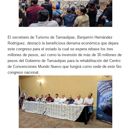
El secretario de Turismo de Tamaulipas, Benjamín Hernández
Rodríguez, destacó la beneficiosa derrama económica que dejara
este congreso para el estado la cual se espera rebase los tres
millones de pesos, así como la inversión de más de 30 millones de
pesos del Gobierno de Tamaulipas para la rehabilitación del Centro
de Convenciones Mundo Nuevo que fungirá como sede de este 5to
congreso nacional.