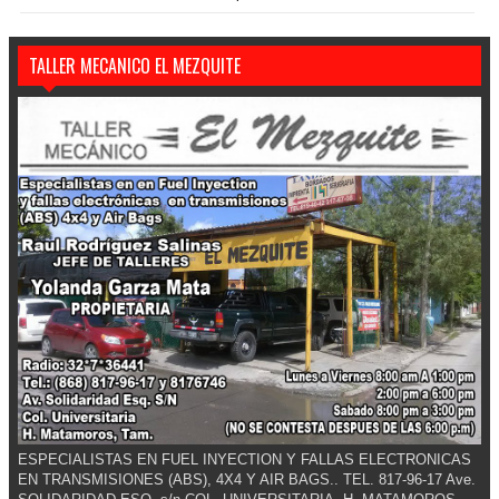
TALLER MECANICO EL MEZQUITE
ESPECIALISTAS EN FUEL INYECTION Y FALLAS ELECTRONICAS
EN TRANSMISIONES (ABS), 4X4 Y AIR BAGS.. TEL. 817-96-17 Ave.