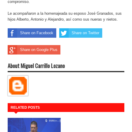
compromiso.
Le acompañaron a la homenajeada su esposo José Granados, sus
hijos Alberto, Antonio y Alejandro, así como sus nueras y nietos.
Share on Facebook
Share on Twitter
Share on Google Plus
About Miguel Carrillo Lozano
RELATED POSTS