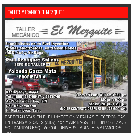
TALLER MECANICO EL MEZQUITE
ESPECIALISTAS EN FUEL INYECTION Y FALLAS ELECTRONICAS
EN TRANSMISIONES (ABS), 4X4 Y AIR BAGS.. TEL. 817-96-17 Ave.
SOLIDARIDAD ESQ. s/n COL. UNIVERSITARIA. H. MATAMOROS,