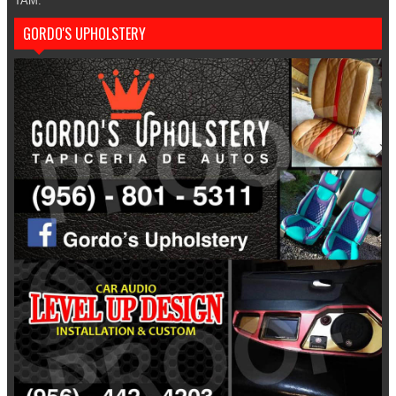
TAM.
GORDO'S UPHOLSTERY