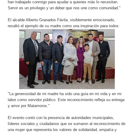
han trabajado conmigo para ayudar a quienes más lo necesitan.
Servir es un privilegio y un deber que nos une como comunidad."
El alcalde Alberto Granados Fávila, visiblemente emocionado,
resaltó el ejemplo de su madre como una inspiración para todos:
"La generosidad de mi madre ha sido una guía en mi vida y en mi
labor como servidor público. Este reconocimiento refleja su entrega
y amor por Matamoros."
El evento contó con la presencia de autoridades municipales,
líderes sociales y ciudadanos que se sumaron al reconocimiento de
una mujer que representa los valores de solidaridad, empatía y