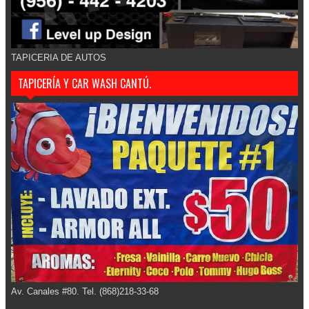
TAPICERIA DE AUTOS
TAPICERÍA Y CAR WASH CANTÚ.
Av. Canales #80. Tel. (868)218-33-68