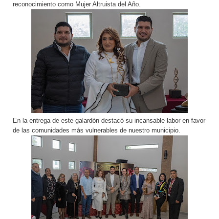
reconocimiento como Mujer Altruista del Año.
En la entrega de este galardón destacó su incansable labor en favor
de las comunidades más vulnerables de nuestro municipio.