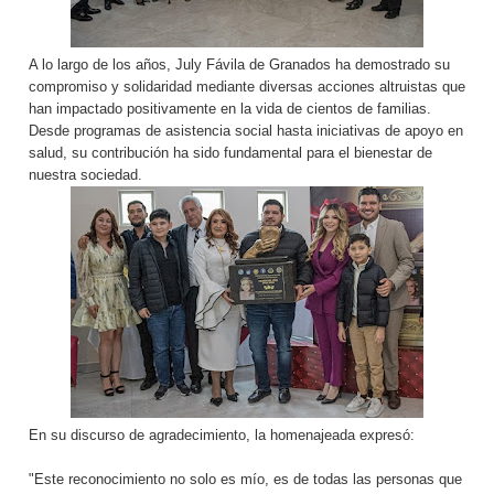
A lo largo de los años, July Fávila de Granados ha demostrado su
compromiso y solidaridad mediante diversas acciones altruistas que
han impactado positivamente en la vida de cientos de familias.
Desde programas de asistencia social hasta iniciativas de apoyo en
salud, su contribución ha sido fundamental para el bienestar de
nuestra sociedad.
En su discurso de agradecimiento, la homenajeada expresó:
"Este reconocimiento no solo es mío, es de todas las personas que