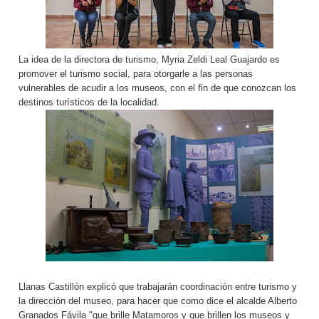
La idea de la directora de turismo, Myria Zeldi Leal Guajardo es
promover el turismo social, para otorgarle a las personas
vulnerables de acudir a los museos, con el fin de que conozcan los
destinos turísticos de la localidad.
Llanas Castillón explicó que trabajarán coordinación entre turismo y
la dirección del museo, para hacer que como dice el alcalde Alberto
Granados Fávila "que brille Matamoros y que brillen los museos y