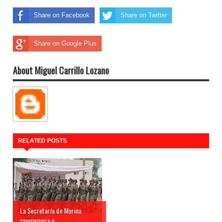
Share on Facebook
Share on Twitter
Share on Google Plus
About Miguel Carrillo Lozano
RELATED POSTS
La Secretaría de Marina
conmemora e...