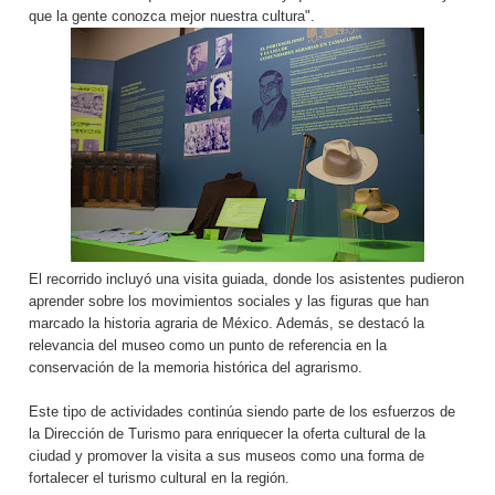
que la gente conozca mejor nuestra cultura".
El recorrido incluyó una visita guiada, donde los asistentes pudieron
aprender sobre los movimientos sociales y las figuras que han
marcado la historia agraria de México. Además, se destacó la
relevancia del museo como un punto de referencia en la
conservación de la memoria histórica del agrarismo.
Este tipo de actividades continúa siendo parte de los esfuerzos de
la Dirección de Turismo para enriquecer la oferta cultural de la
ciudad y promover la visita a sus museos como una forma de
fortalecer el turismo cultural en la región.