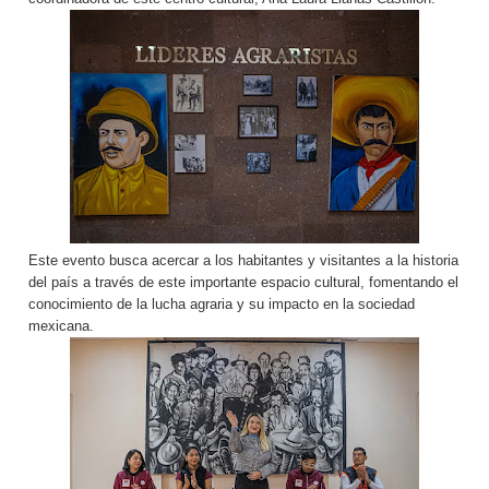
Este evento busca acercar a los habitantes y visitantes a la historia
del país a través de este importante espacio cultural, fomentando el
conocimiento de la lucha agraria y su impacto en la sociedad
mexicana.