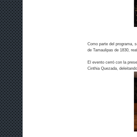
Como parte del programa, se
de Tamaulipas de 1830, reaf
El evento cerró con la prese
Cinthia Quezada, deleitando