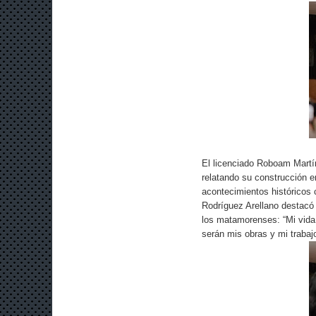
El licenciado Roboam Martín
relatando su construcción e
acontecimientos históricos
Rodríguez Arellano destacó 
los matamorenses: “Mi vida 
serán mis obras y mi trabajo