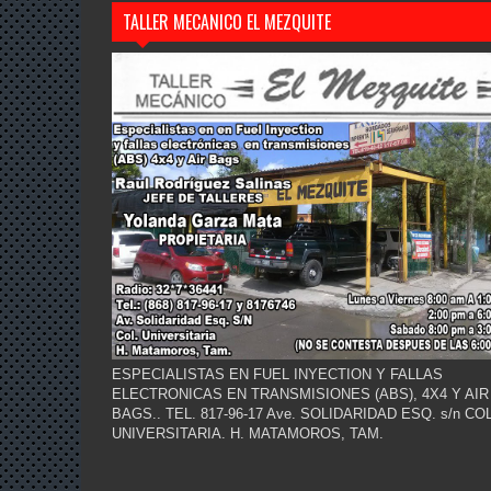
TALLER MECANICO EL MEZQUITE
ESPECIALISTAS EN FUEL INYECTION Y FALLAS
ELECTRONICAS EN TRANSMISIONES (ABS), 4X4 Y AIR
BAGS.. TEL. 817-96-17 Ave. SOLIDARIDAD ESQ. s/n COL
UNIVERSITARIA. H. MATAMOROS, TAM.