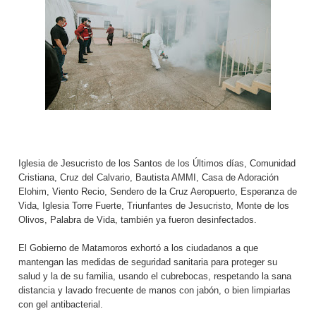
Iglesia de Jesucristo de los Santos de los Últimos días, Comunidad
Cristiana, Cruz del Calvario, Bautista AMMI, Casa de Adoración
Elohim, Viento Recio, Sendero de la Cruz Aeropuerto, Esperanza de
Vida, Iglesia Torre Fuerte, Triunfantes de Jesucristo, Monte de los
Olivos, Palabra de Vida, también ya fueron desinfectados.
El Gobierno de Matamoros exhortó a los ciudadanos a que
mantengan las medidas de seguridad sanitaria para proteger su
salud y la de su familia, usando el cubrebocas, respetando la sana
distancia y lavado frecuente de manos con jabón, o bien limpiarlas
con gel antibacterial.