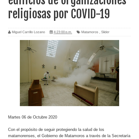
edificios de organizaciones
religiosas por COVID-19
Miguel Carrillo Lozano
4:23:00 p.m.
Matamoros
,
Slider
Martes 06 de Octubre 2020
Con el propósito de seguir protegiendo la salud de los
matamorenses, el Gobierno de Matamoros a través de la Secretaría