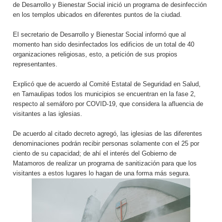
de Desarrollo y Bienestar Social inició un programa de desinfección
en los templos ubicados en diferentes puntos de la ciudad.
El secretario de Desarrollo y Bienestar Social informó que al
momento han sido desinfectados los edificios de un total de 40
organizaciones religiosas, esto, a petición de sus propios
representantes.
Explicó que de acuerdo al Comité Estatal de Seguridad en Salud,
en Tamaulipas todos los municipios se encuentran en la fase 2,
respecto al semáforo por COVID-19, que considera la afluencia de
visitantes a las iglesias.
De acuerdo al citado decreto agregó, las iglesias de las diferentes
denominaciones podrán recibir personas solamente con el 25 por
ciento de su capacidad; de ahí el interés del Gobierno de
Matamoros de realizar un programa de sanitización para que los
visitantes a estos lugares lo hagan de una forma más segura.