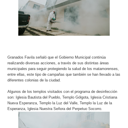
Granados Favila señaló que el Gobierno Municipal continúa
realizando diversas acciones, a través de sus distintas áreas
municipales para seguir protegiendo la salud de los matamorenses,
entre ellas, este tipo de campañas que también se han llevado a las
diferentes colonias de la ciudad.
Algunos de los templos visitados con el programa de desinfección
son: Iglesia Bautista del Pueblo, Templo Gólgota, Iglesia Cristiana
Nueva Esperanza, Templo la Luz del Valle, Templo la Luz de la
Esperanza, Iglesia Nuestra Señora del Perpetuo Socorro.