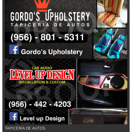
TAPICERIA DE AUTOS