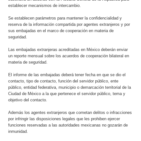
establecer mecanismos de intercambio.
Se establecen parámetros para mantener la confidencialidad y
reserva de la información compartida por agentes extranjeros y por
sus embajadas en el marco de cooperación en materia de
seguridad.
Las embajadas extranjeras acreditadas en México deberán enviar
un reporte mensual sobre los acuerdos de cooperación bilateral en
materia de seguridad.
El informe de las embajadas deberá tener fecha en que se dio el
contacto, tipo de contacto, función del servidor público, ente
público, entidad federativa, municipio o demarcación territorial de la
Ciudad de México a la que pertenece el servidor público, tema y
objetivo del contacto.
Además los agentes extranjeros que cometan delitos o infracciones
por infringir las disposiciones legales que les prohiben ejercer
funciones reservadas a las autoridades mexicanas no gozarán de
inmunidad.