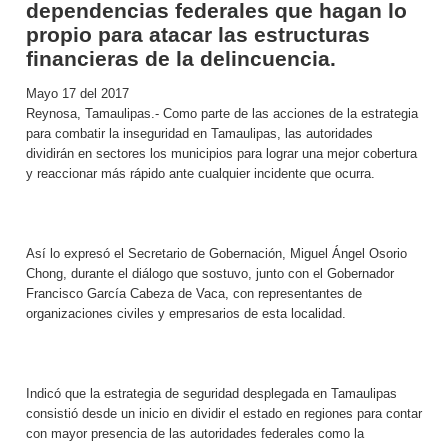
dependencias federales que hagan lo
propio para atacar las estructuras
financieras de la delincuencia.
Mayo 17 del 2017
Reynosa, Tamaulipas.- Como parte de las acciones de la estrategia
para combatir la inseguridad en Tamaulipas, las autoridades
dividirán en sectores los municipios para lograr una mejor cobertura
y reaccionar más rápido ante cualquier incidente que ocurra.
Así lo expresó el Secretario de Gobernación, Miguel Ángel Osorio
Chong, durante el diálogo que sostuvo, junto con el Gobernador
Francisco García Cabeza de Vaca, con representantes de
organizaciones civiles y empresarios de esta localidad.
Indicó que la estrategia de seguridad desplegada en Tamaulipas
consistió desde un inicio en dividir el estado en regiones para contar
con mayor presencia de las autoridades federales como la