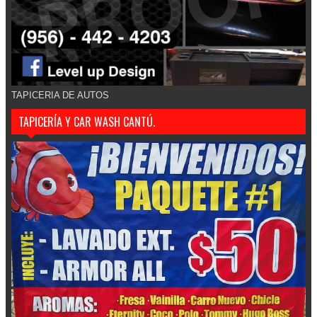
TAPICERIA DE AUTOS
TAPICERÍA Y CAR WASH CANTÚ.