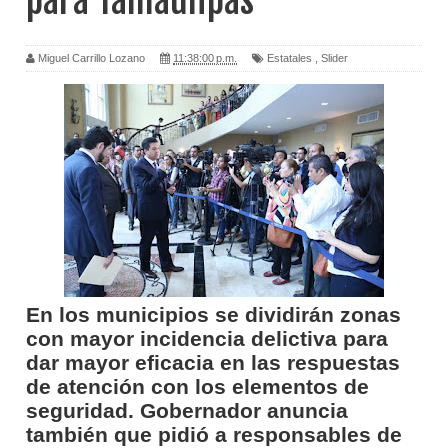
para Tamaulipas
Miguel Carrillo Lozano
11:38:00 p.m.
Estatales
,
Slider
En los municipios se dividirán zonas
con mayor incidencia delictiva para
dar mayor eficacia en las respuestas
de atención con los elementos de
seguridad. Gobernador anuncia
también que pidió a responsables de