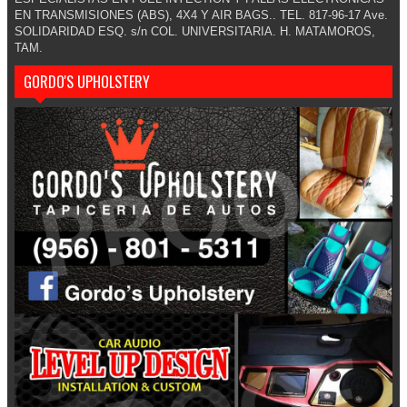
EN TRANSMISIONES (ABS), 4X4 Y AIR BAGS.. TEL. 817-96-17 Ave.
SOLIDARIDAD ESQ. s/n COL. UNIVERSITARIA. H. MATAMOROS,
TAM.
GORDO'S UPHOLSTERY