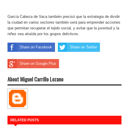
García Cabeza de Vaca también precisó que la estrategia de dividir
la ciudad en varios sectores también será para emprender acciones
que permitan recuperar el tejido social, y evitar que la juventud y la
niñez sea atraída por los grupos delictivos.
Share on Facebook
Share on Twitter
Share on Google Plus
About Miguel Carrillo Lozano
RELATED POSTS