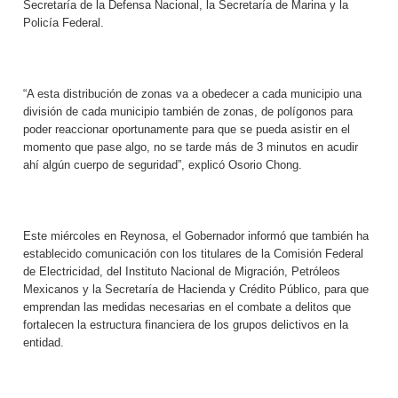
Secretaría de la Defensa Nacional, la Secretaría de Marina y la
Policía Federal.
“A esta distribución de zonas va a obedecer a cada municipio una
división de cada municipio también de zonas, de polígonos para
poder reaccionar oportunamente para que se pueda asistir en el
momento que pase algo, no se tarde más de 3 minutos en acudir
ahí algún cuerpo de seguridad”, explicó Osorio Chong.
Este miércoles en Reynosa, el Gobernador informó que también ha
establecido comunicación con los titulares de la Comisión Federal
de Electricidad, del Instituto Nacional de Migración, Petróleos
Mexicanos y la Secretaría de Hacienda y Crédito Público, para que
emprendan las medidas necesarias en el combate a delitos que
fortalecen la estructura financiera de los grupos delictivos en la
entidad.