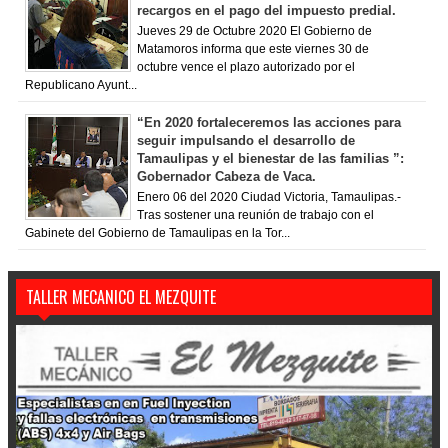
recargos en el pago del impuesto predial.
Jueves 29 de Octubre 2020 El Gobierno de
Matamoros informa que este viernes 30 de
octubre vence el plazo autorizado por el
Republicano Ayunt...
“En 2020 fortaleceremos las acciones para
seguir impulsando el desarrollo de
Tamaulipas y el bienestar de las familias ”:
Gobernador Cabeza de Vaca.
Enero 06 del 2020 Ciudad Victoria, Tamaulipas.-
Tras sostener una reunión de trabajo con el
Gabinete del Gobierno de Tamaulipas en la Tor...
TALLER MECANICO EL MEZQUITE