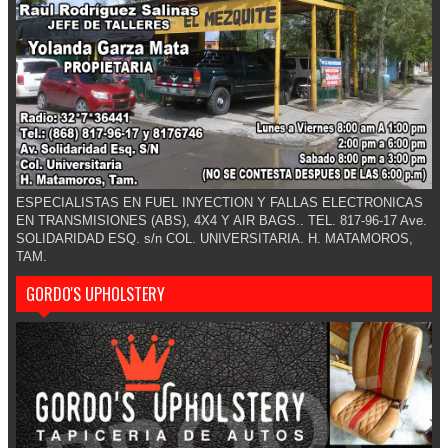
ESPECIALISTAS EN FUEL INYECTION Y FALLAS ELECTRONICAS
EN TRANSMISIONES (ABS), 4X4 Y AIR BAGS.. TEL. 817-96-17 Ave.
SOLIDARIDAD ESQ. s/n COL. UNIVERSITARIA. H. MATAMOROS,
TAM.
GORDO'S UPHOLSTERY