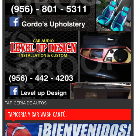
TAPICERIA DE AUTOS
TAPICERÍA Y CAR WASH CANTÚ.