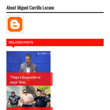
About Miguel Carrillo Lozano
RELATED POSTS
"Pongo a disposición mi
cargo" Renu...