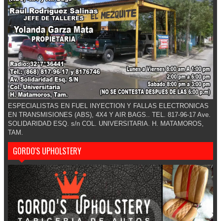
ESPECIALISTAS EN FUEL INYECTION Y FALLAS ELECTRONICAS
EN TRANSMISIONES (ABS), 4X4 Y AIR BAGS.. TEL. 817-96-17 Ave.
SOLIDARIDAD ESQ. s/n COL. UNIVERSITARIA. H. MATAMOROS,
TAM.
GORDO'S UPHOLSTERY