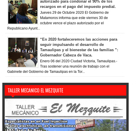
autorizado para condonar el 90% de los
recargos en el pago del impuesto predial.
Jueves 29 de Octubre 2020 El Gobierno de
Matamoros informa que este viernes 30 de
octubre vence el plazo autorizado por el
Republicano Ayunt...
“En 2020 fortaleceremos las acciones para
seguir impulsando el desarrollo de
Tamaulipas y el bienestar de las familias ”:
Gobernador Cabeza de Vaca.
Enero 06 del 2020 Ciudad Victoria, Tamaulipas.-
Tras sostener una reunión de trabajo con el
Gabinete del Gobierno de Tamaulipas en la Tor...
TALLER MECANICO EL MEZQUITE