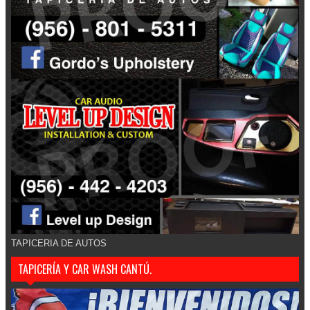
TAPICERIA DE AUTOS
TAPICERÍA Y CAR WASH CANTÚ.