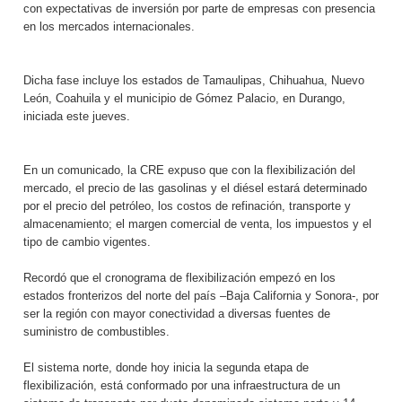
con expectativas de inversión por parte de empresas con presencia
en los mercados internacionales.
Dicha fase incluye los estados de Tamaulipas, Chihuahua, Nuevo
León, Coahuila y el municipio de Gómez Palacio, en Durango,
iniciada este jueves.
En un comunicado, la CRE expuso que con la flexibilización del
mercado, el precio de las gasolinas y el diésel estará determinado
por el precio del petróleo, los costos de refinación, transporte y
almacenamiento; el margen comercial de venta, los impuestos y el
tipo de cambio vigentes.
Recordó que el cronograma de flexibilización empezó en los
estados fronterizos del norte del país –Baja California y Sonora-, por
ser la región con mayor conectividad a diversas fuentes de
suministro de combustibles.
El sistema norte, donde hoy inicia la segunda etapa de
flexibilización, está conformado por una infraestructura de un