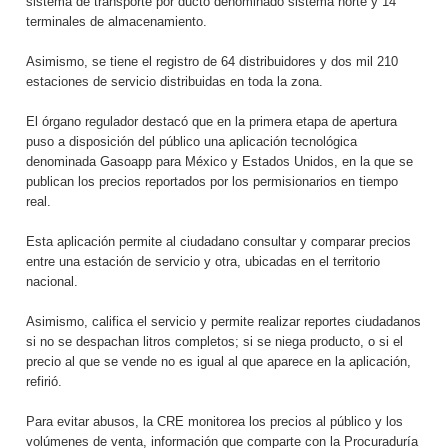
sistema de transporte por ducto denominado sistema norte y 14
terminales de almacenamiento.
Asimismo, se tiene el registro de 64 distribuidores y dos mil 210
estaciones de servicio distribuidas en toda la zona.
El órgano regulador destacó que en la primera etapa de apertura
puso a disposición del público una aplicación tecnológica
denominada Gasoapp para México y Estados Unidos, en la que se
publican los precios reportados por los permisionarios en tiempo
real.
Esta aplicación permite al ciudadano consultar y comparar precios
entre una estación de servicio y otra, ubicadas en el territorio
nacional.
Asimismo, califica el servicio y permite realizar reportes ciudadanos
si no se despachan litros completos; si se niega producto, o si el
precio al que se vende no es igual al que aparece en la aplicación,
refirió.
Para evitar abusos, la CRE monitorea los precios al público y los
volúmenes de venta, información que comparte con la Procuraduría