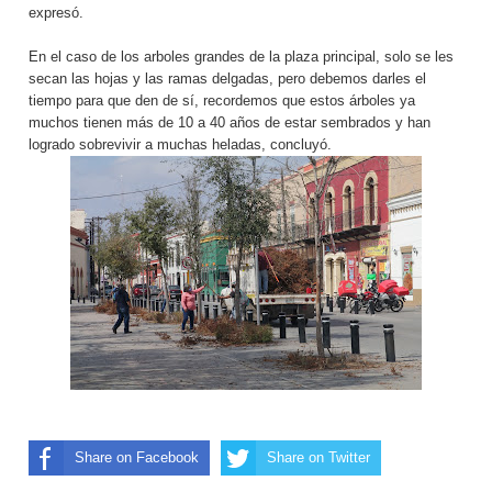
expresó.
En el caso de los arboles grandes de la plaza principal, solo se les
secan las hojas y las ramas delgadas, pero debemos darles el
tiempo para que den de sí, recordemos que estos árboles ya
muchos tienen más de 10 a 40 años de estar sembrados y han
logrado sobrevivir a muchas heladas, concluyó.
Share on Facebook
Share on Twitter