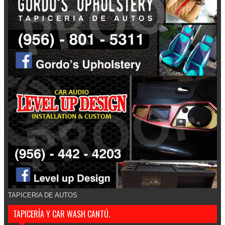
TAPICERIA DE AUTOS
TAPICERÍA Y CAR WASH CANTÚ.