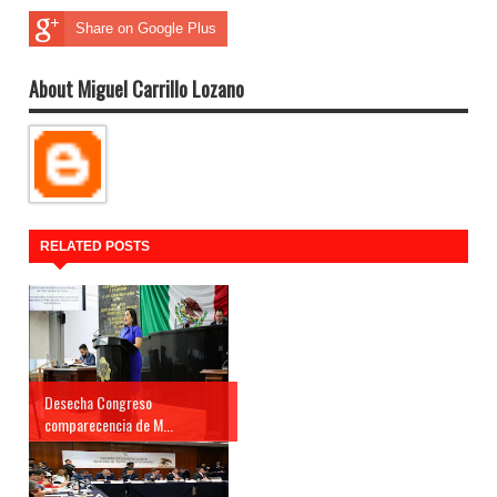
Share on Google Plus
About Miguel Carrillo Lozano
RELATED POSTS
Desecha Congreso
comparecencia de M...