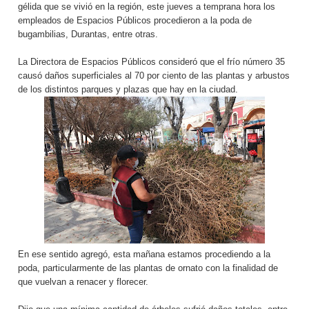
gélida que se vivió en la región, este jueves a temprana hora los
empleados de Espacios Públicos procedieron a la poda de
bugambilias, Durantas, entre otras.
La Directora de Espacios Públicos consideró que el frío número 35
causó daños superficiales al 70 por ciento de las plantas y arbustos
de los distintos parques y plazas que hay en la ciudad.
En ese sentido agregó, esta mañana estamos procediendo a la
poda, particularmente de las plantas de ornato con la finalidad de
que vuelvan a renacer y florecer.