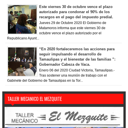
Este viernes 30 de octubre vence el plazo
autorizado para condonar el 90% de los
recargos en el pago del impuesto predial.
Jueves 29 de Octubre 2020 El Gobierno de
Matamoros informa que este viernes 30 de
octubre vence el plazo autorizado por el
Republicano Ayunt...
“En 2020 fortaleceremos las acciones para
seguir impulsando el desarrollo de
Tamaulipas y el bienestar de las familias ”:
Gobernador Cabeza de Vaca.
Enero 06 del 2020 Ciudad Victoria, Tamaulipas.-
Tras sostener una reunión de trabajo con el
Gabinete del Gobierno de Tamaulipas en la Tor...
TALLER MECANICO EL MEZQUITE