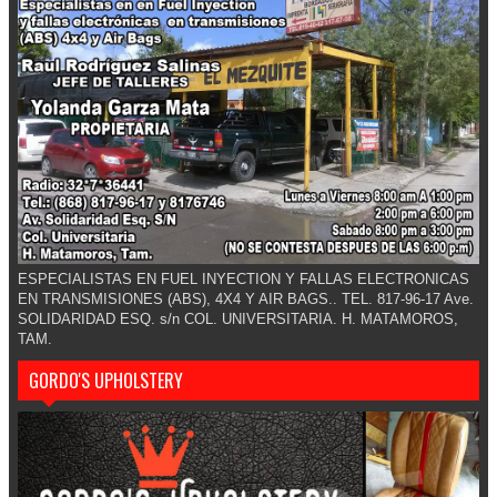
ESPECIALISTAS EN FUEL INYECTION Y FALLAS ELECTRONICAS
EN TRANSMISIONES (ABS), 4X4 Y AIR BAGS.. TEL. 817-96-17 Ave.
SOLIDARIDAD ESQ. s/n COL. UNIVERSITARIA. H. MATAMOROS,
TAM.
GORDO'S UPHOLSTERY