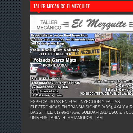
TALLER MECANICO EL MEZQUITE
ESPECIALISTAS EN FUEL INYECTION Y FALLAS
ELECTRONICAS EN TRANSMISIONES (ABS), 4X4 Y AIR
BAGS.. TEL. 817-96-17 Ave. SOLIDARIDAD ESQ. s/n COL
UNIVERSITARIA. H. MATAMOROS, TAM.