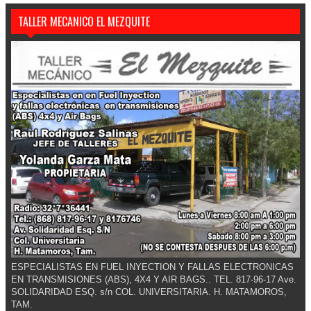
TALLER MECANICO EL MEZQUITE
ESPECIALISTAS EN FUEL INYECTION Y FALLAS ELECTRONICAS
EN TRANSMISIONES (ABS), 4X4 Y AIR BAGS.. TEL. 817-96-17 Ave.
SOLIDARIDAD ESQ. s/n COL. UNIVERSITARIA. H. MATAMOROS,
TAM.