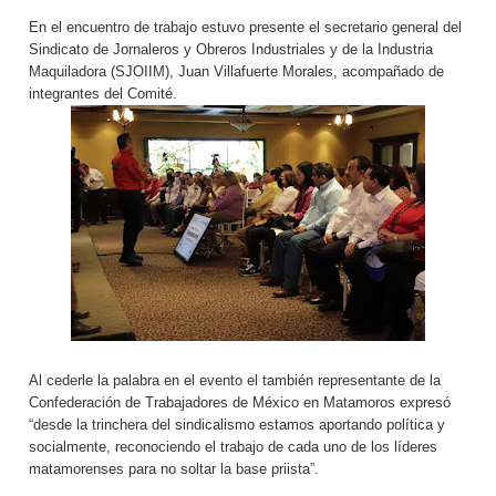
En el encuentro de trabajo estuvo presente el secretario general del
Sindicato de Jornaleros y Obreros Industriales y de la Industria
Maquiladora (SJOIIM), Juan Villafuerte Morales, acompañado de
integrantes del Comité.
Al cederle la palabra en el evento el también representante de la
Confederación de Trabajadores de México en Matamoros expresó
“desde la trinchera del sindicalismo estamos aportando política y
socialmente, reconociendo el trabajo de cada uno de los líderes
matamorenses para no soltar la base priista”.