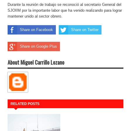
Durante la reunión de trabajo se reconoció al secretario General del
SJOIIM por la importante labor que ha venido realizando para lograr
mantener unido al sector obrero.
Share on Facebook
Share on Twitter
Share on Google Plus
About Miguel Carrillo Lozano
RELATED POSTS