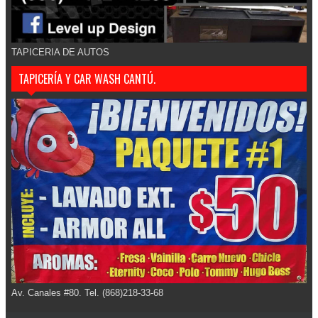
TAPICERIA DE AUTOS
TAPICERÍA Y CAR WASH CANTÚ.
Av. Canales #80. Tel. (868)218-33-68