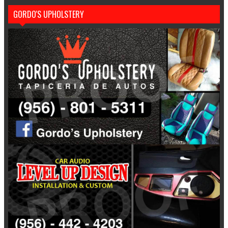
GORDO'S UPHOLSTERY