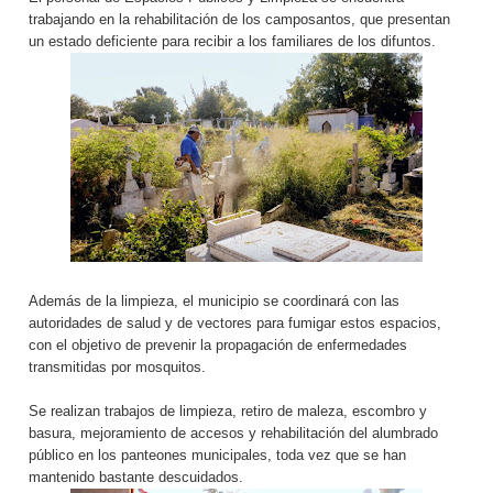
trabajando en la rehabilitación de los camposantos, que presentan
un estado deficiente para recibir a los familiares de los difuntos.
Además de la limpieza, el municipio se coordinará con las
autoridades de salud y de vectores para fumigar estos espacios,
con el objetivo de prevenir la propagación de enfermedades
transmitidas por mosquitos.
Se realizan trabajos de limpieza, retiro de maleza, escombro y
basura, mejoramiento de accesos y rehabilitación del alumbrado
público en los panteones municipales, toda vez que se han
mantenido bastante descuidados.