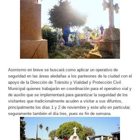
Asimismo en breve se buscará como aplicar un operativo de
seguridad en las áreas aledañas a los panteones de la ciudad con el
apoyo de la Dirección de Tránsito y Vialidad y Protección Civil
Municipal quienes trabajarán en coordinación para el operativo vial y
de auxilio que se implementará para garantizar la seguridad de los
visitantes que tradicionalmente acuden a visitar a sus difuntos,
principalmente los días 1 y 2 de noviembre y este año en particular,
seguramente también el día tres, pues es fin de semana.