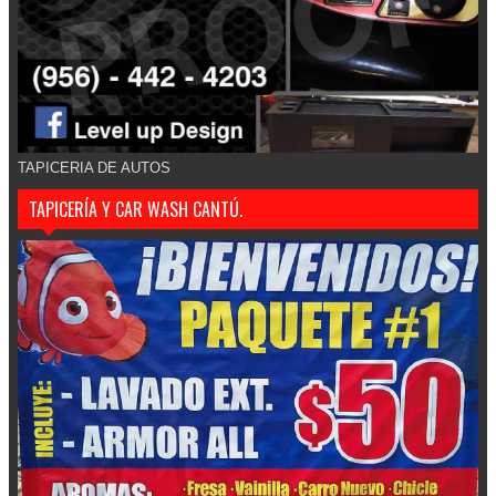
TAPICERIA DE AUTOS
TAPICERÍA Y CAR WASH CANTÚ.