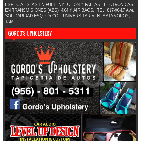
ESPECIALISTAS EN FUEL INYECTION Y FALLAS ELECTRONICAS
EN TRANSMISIONES (ABS), 4X4 Y AIR BAGS.. TEL. 817-96-17 Ave.
SOLIDARIDAD ESQ. s/n COL. UNIVERSITARIA. H. MATAMOROS,
TAM.
GORDO'S UPHOLSTERY