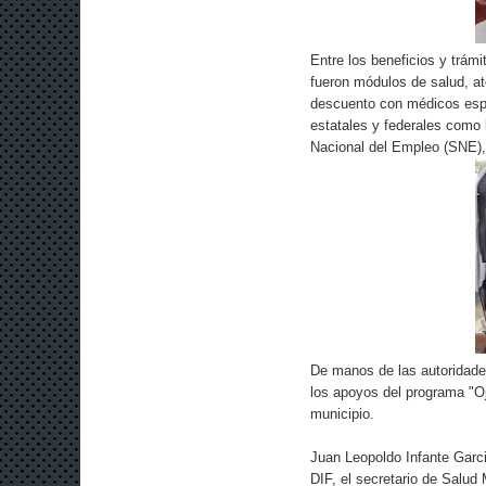
Entre los beneficios y trám
fueron módulos de salud, at
descuento con médicos espe
estatales y federales como 
Nacional del Empleo (SNE),
De manos de las autoridade
los apoyos del programa "Oj
municipio.
Juan Leopoldo Infante Garc
DIF, el secretario de Salud