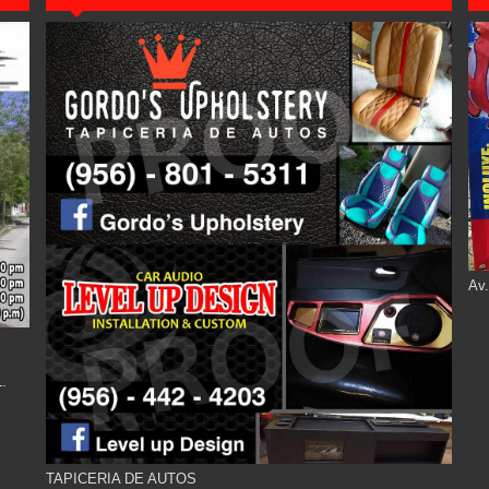
Av.
.
TAPICERIA DE AUTOS