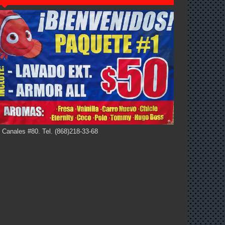
 Canales #80. Tel. (868)218-33-68