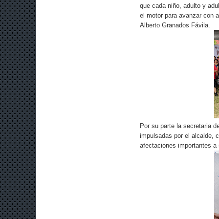
que cada niño, adulto y adu
el motor para avanzar con 
Alberto Granados Fávila.
Por su parte la secretaria d
impulsadas por el alcalde, 
afectaciones importantes a 