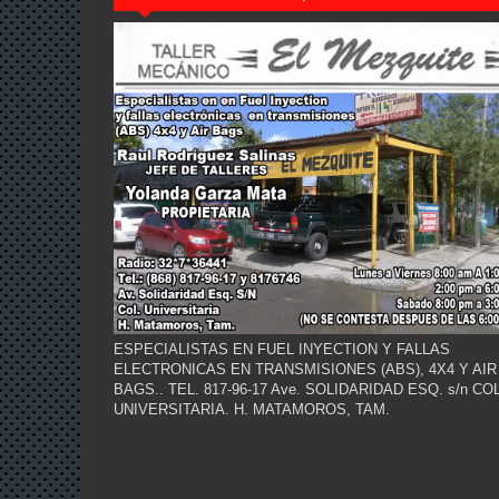
ESPECIALISTAS EN FUEL INYECTION Y FALLAS
ELECTRONICAS EN TRANSMISIONES (ABS), 4X4 Y AIR
BAGS.. TEL. 817-96-17 Ave. SOLIDARIDAD ESQ. s/n COL
UNIVERSITARIA. H. MATAMOROS, TAM.