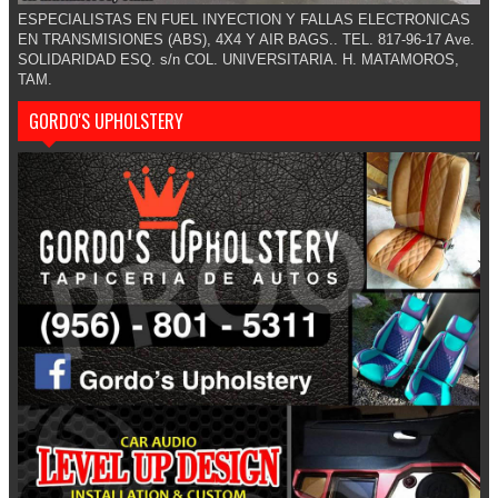
ESPECIALISTAS EN FUEL INYECTION Y FALLAS ELECTRONICAS
EN TRANSMISIONES (ABS), 4X4 Y AIR BAGS.. TEL. 817-96-17 Ave.
SOLIDARIDAD ESQ. s/n COL. UNIVERSITARIA. H. MATAMOROS,
TAM.
GORDO'S UPHOLSTERY