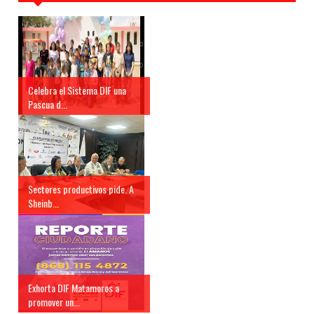
Celebra el Sistema DIF una
Pascua d...
Sectores productivos pide. A
Sheinb...
Exhorta DIF Matamoros a
promover un...