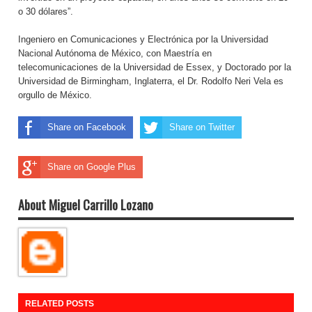
o 30 dólares”.
Ingeniero en Comunicaciones y Electrónica por la Universidad
Nacional Autónoma de México, con Maestría en
telecomunicaciones de la Universidad de Essex, y Doctorado por la
Universidad de Birmingham, Inglaterra, el Dr. Rodolfo Neri Vela es
orgullo de México.
Share on Facebook
Share on Twitter
Share on Google Plus
About Miguel Carrillo Lozano
RELATED POSTS