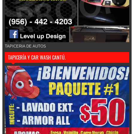
TAPICERIA DE AUTOS
TAPICERÍA Y CAR WASH CANTÚ.