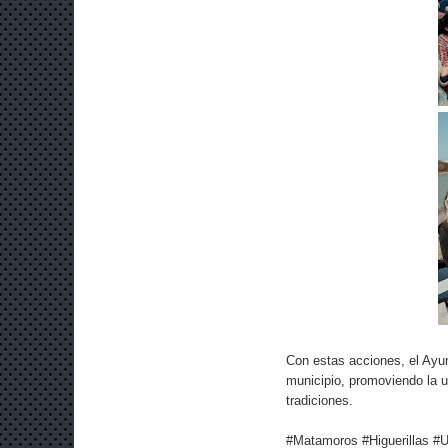
Con estas acciones, el Ayu
municipio, promoviendo la u
tradiciones.
#Matamoros #Higuerillas #