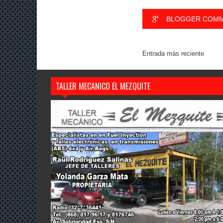
BLOGGER COM
Entrada más reciente
TALLER MECANICO EL MEZQUITE