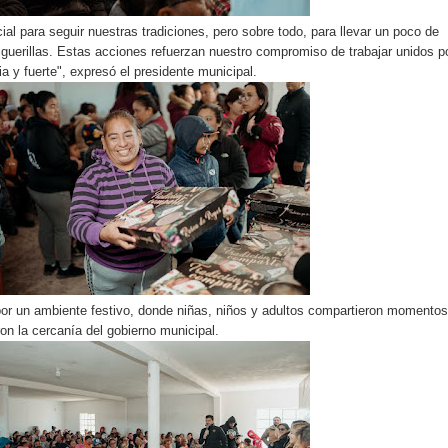
l para seguir nuestras tradiciones, pero sobre todo, para llevar un poco de
Higuerillas. Estas acciones refuerzan nuestro compromiso de trabajar unidos p
 y fuerte", expresó el presidente municipal.
or un ambiente festivo, donde niñas, niños y adultos compartieron momentos
on la cercanía del gobierno municipal.