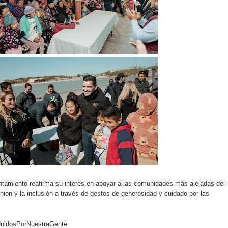
ntamiento reafirma su interés en apoyar a las comunidades más alejadas del
nión y la inclusión a través de gestos de generosidad y cuidado por las
UnidosPorNuestraGente