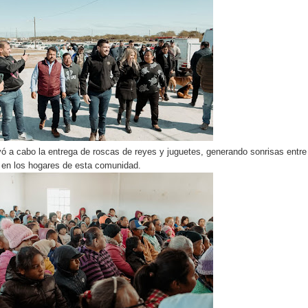
levó a cabo la entrega de roscas de reyes y juguetes, generando sonrisas entre
 en los hogares de esta comunidad.