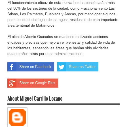
El funcionamiento eficaz de esta nueva bomba beneficiará a más
del 50% de los sectores de la ciudad, como Fraccionamiento Las
Brisas, Los Palmares, Pueblitos y Arecas, por mencionar algunos,
permitiendo el desfogue de las aguas residuales de esta importante
área territorial de Matamoros.
El alcalde Alberto Granados se mantiene realizando acciones
eficaces y precisas que mejoran el bienestar y calidad de vida de
los habitantes, saneando las áreas que habían sido olvidadas
durante años atrás por otras administraciones.
Share on Facebook
Share on Twitter
Share on Google Plus
About Miguel Carrillo Lozano