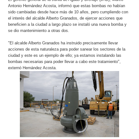
Antonio Hernández Acosta, informó que estas bombas no habían
sido cambiadas desde hace más de 10 años, pero cumpliendo con
el interés del alcalde Alberto Granados, de ejercer acciones que
beneficien a la ciudad a largo plazo se instaló una nueva bomba y
se dio mantenimiento a otras dos.
"El alcalde Alberto Granados ha instruido precisamente llevar
acciones de esta naturaleza para poder sanear los sectores de la
ciudad y este es un ejemplo de ello; ya estamos instalando las
bombas necesarias para poder llevar a cabo este tratamiento",
externó Hernández Acosta.