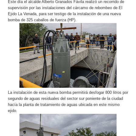
Este día el alcalde Alberto Granados Fávila realizó un recorrido de
supervisión por las instalaciones del cárcamo de rebombeo de El
Ejido La Venada, para ser testigo de la instalación de una nueva
bomba de 325 caballos de fuerza (HP).
La instalación de esta nueva bomba permitirá desfogar 800 litros por
segundo de aguas residuales del sector sur poniente de la ciudad
hacía la planta de tratamiento de aguas ubicada en este mismo
ejido.