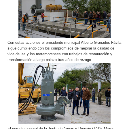
Con estas acciones el presidente municipal Alberto Granados Fávila
sigue cumpliendo con los compromisos de mejorar la calidad de
vida de las y los matamorenses con trabajos de restauración y
transformación a largo palazo tras años de rezago.
El gerente general de la Junta de Aguas y Drenaje (JAD), Marco