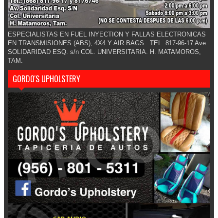
ESPECIALISTAS EN FUEL INYECTION Y FALLAS ELECTRONICAS
EN TRANSMISIONES (ABS), 4X4 Y AIR BAGS.. TEL. 817-96-17 Ave.
SOLIDARIDAD ESQ. s/n COL. UNIVERSITARIA. H. MATAMOROS,
TAM.
GORDO'S UPHOLSTERY