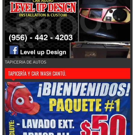
TAPICERIA DE AUTOS
TAPICERÍA Y CAR WASH CANTÚ.